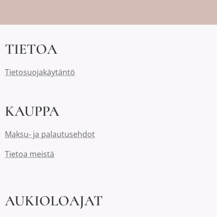
TIETOA
Tietosuojakäytäntö
KAUPPA
Maksu- ja palautusehdot
Tietoa meistä
AUKIOLOAJAT