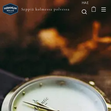
HAE
Seppiä kolmessa polvessa