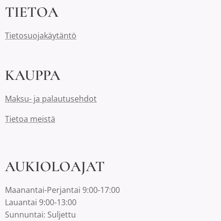
TIETOA
Tietosuojakäytäntö
KAUPPA
Maksu- ja palautusehdot
Tietoa meistä
AUKIOLOAJAT
Maanantai-Perjantai 9:00-17:00
Lauantai 9:00-13:00
Sunnuntai: Suljettu