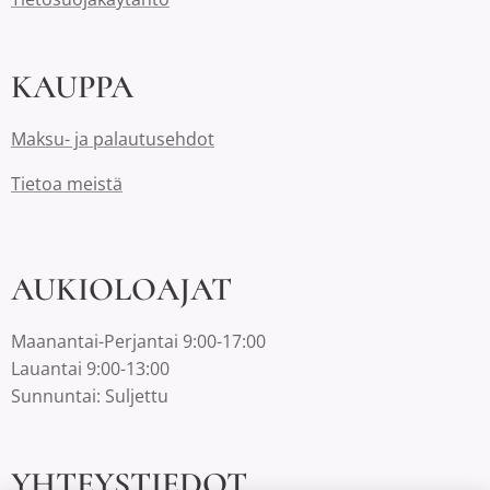
KAUPPA
Maksu- ja palautusehdot
Tietoa meistä
AUKIOLOAJAT
Maanantai-Perjantai 9:00-17:00
Lauantai 9:00-13:00
Sunnuntai: Suljettu
YHTEYSTIEDOT