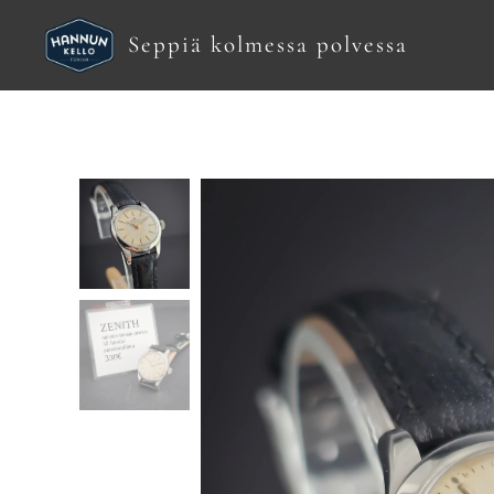
Seppiä kolmessa polvessa