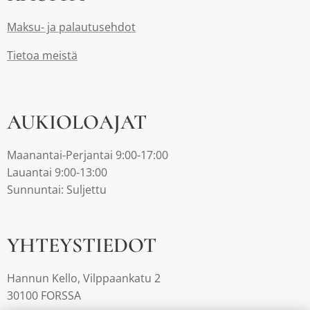
Maksu- ja palautusehdot
Tietoa meistä
AUKIOLOAJAT
Maanantai-Perjantai 9:00-17:00
Lauantai 9:00-13:00
Sunnuntai: Suljettu
YHTEYSTIEDOT
Hannun Kello, Vilppaankatu 2
30100 FORSSA