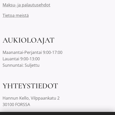
Maksu- ja palautusehdot
Tietoa meistä
AUKIOLOAJAT
Maanantai-Perjantai 9:00-17:00
Lauantai 9:00-13:00
Sunnuntai: Suljettu
YHTEYSTIEDOT
Hannun Kello, Vilppaankatu 2
30100 FORSSA