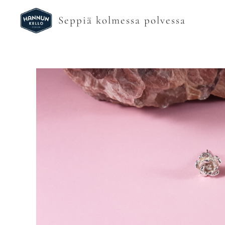
Seppiä kolmessa polvessa