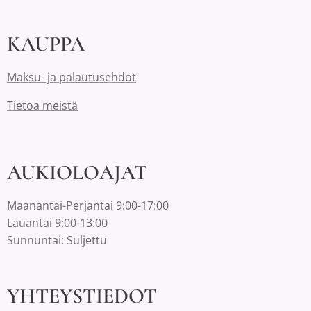
KAUPPA
Maksu- ja palautusehdot
Tietoa meistä
AUKIOLOAJAT
Maanantai-Perjantai 9:00-17:00
Lauantai 9:00-13:00
Sunnuntai: Suljettu
YHTEYSTIEDOT