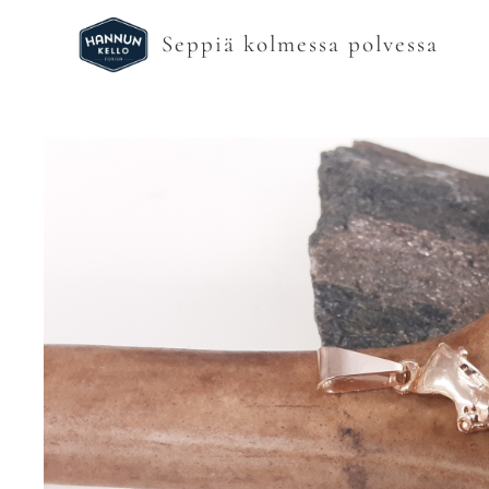
Seppiä kolmessa polvessa