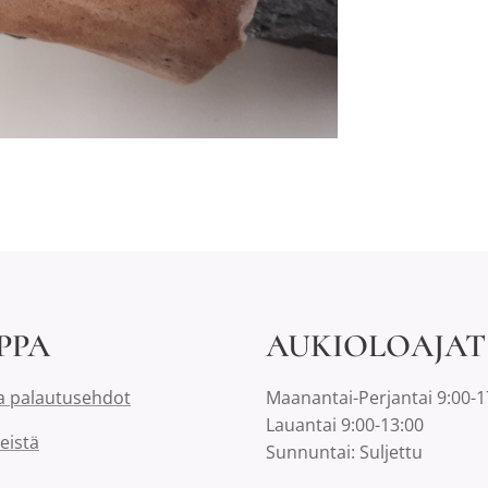
PPA
AUKIOLOAJAT
a palautusehdot
Maanantai-Perjantai 9:00-1
Lauantai 9:00-13:00
eistä
Sunnuntai: Suljettu