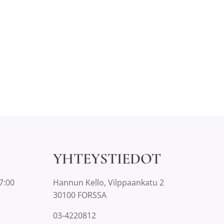
YHTEYSTIEDOT
7:00
Hannun Kello, Vilppaankatu 2
30100 FORSSA
03-4220812