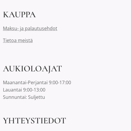
KAUPPA
Maksu- ja palautusehdot
Tietoa meistä
AUKIOLOAJAT
Maanantai-Perjantai 9:00-17:00
Lauantai 9:00-13:00
Sunnuntai: Suljettu
YHTEYSTIEDOT