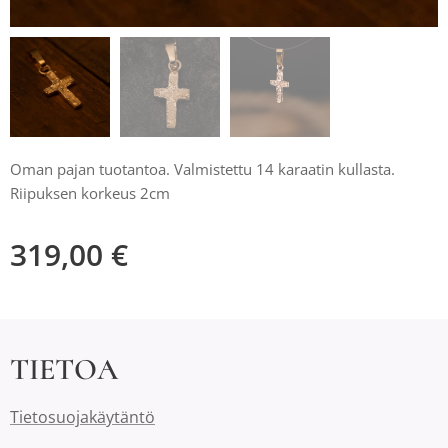
Oman pajan tuotantoa. Valmistettu 14 karaatin kullasta.
Riipuksen korkeus 2cm
319,00
€
TIETOA
Tietosuojakäytäntö