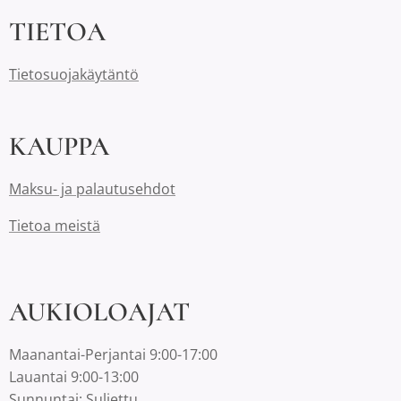
TIETOA
Tietosuojakäytäntö
KAUPPA
Maksu- ja palautusehdot
Tietoa meistä
AUKIOLOAJAT
Maanantai-Perjantai 9:00-17:00
Lauantai 9:00-13:00
Sunnuntai: Suljettu