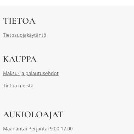
TIETOA
Tietosuojakäytäntö
KAUPPA
Maksu- ja palautusehdot
Tietoa meistä
AUKIOLOAJAT
Maanantai-Perjantai 9:00-17:00