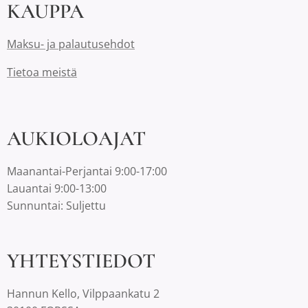
KAUPPA
Maksu- ja palautusehdot
Tietoa meistä
AUKIOLOAJAT
Maanantai-Perjantai 9:00-17:00
Lauantai 9:00-13:00
Sunnuntai: Suljettu
YHTEYSTIEDOT
Hannun Kello, Vilppaankatu 2