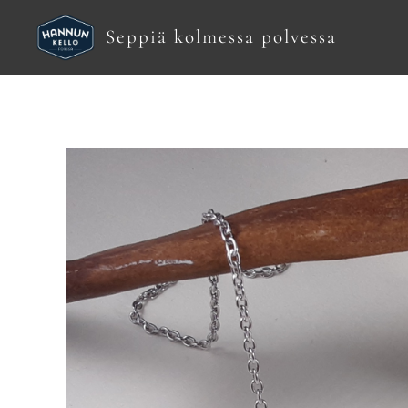
Seppiä kolmessa polvessa