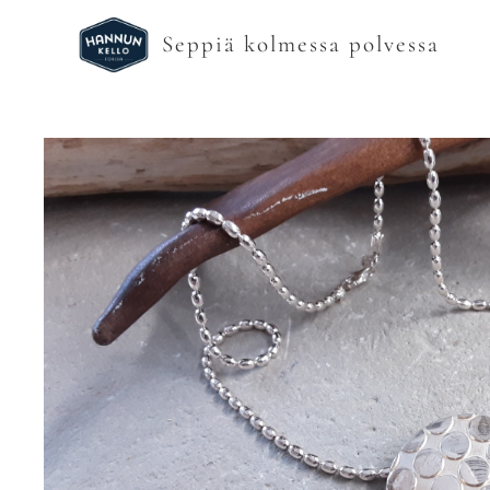
Seppiä kolmessa polvessa