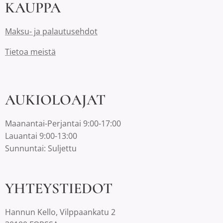
KAUPPA
Maksu- ja palautusehdot
Tietoa meistä
AUKIOLOAJAT
Maanantai-Perjantai 9:00-17:00
Lauantai 9:00-13:00
Sunnuntai: Suljettu
YHTEYSTIEDOT
Hannun Kello, Vilppaankatu 2