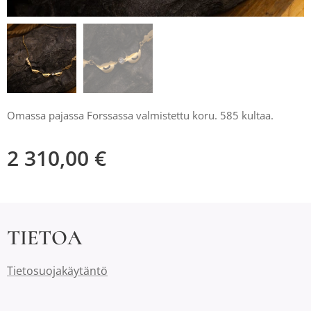
Omassa pajassa Forssassa valmistettu koru. 585 kultaa.
2 310,00
€
TIETOA
Tietosuojakäytäntö