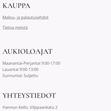
KAUPPA
Maksu- ja palautusehdot
Tietoa meistä
AUKIOLOAJAT
Maanantai-Perjantai 9:00-17:00
Lauantai 9:00-13:00
Sunnuntai: Suljettu
YHTEYSTIEDOT
Hannun Kello, Vilppaankatu 2