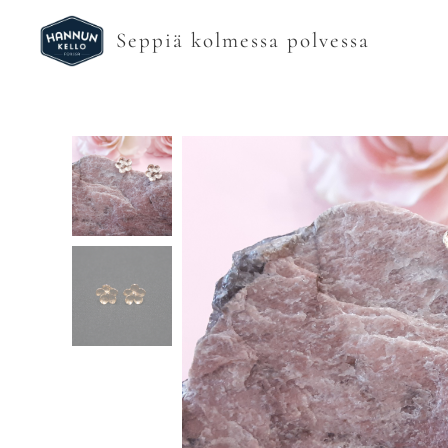
Seppiä kolmessa polvessa