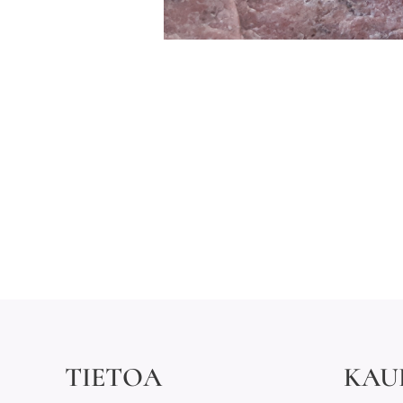
TIETOA
KAU