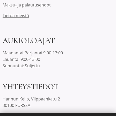
Maksu- ja palautusehdot
Tietoa meistä
AUKIOLOAJAT
Maanantai-Perjantai 9:00-17:00
Lauantai 9:00-13:00
Sunnuntai: Suljettu
YHTEYSTIEDOT
Hannun Kello, Vilppaankatu 2
30100 FORSSA