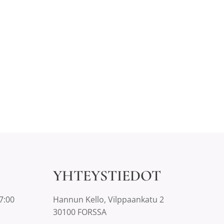
YHTEYSTIEDOT
7:00
Hannun Kello, Vilppaankatu 2
30100 FORSSA