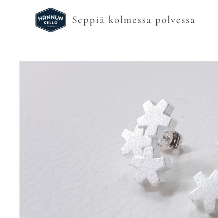
Seppiä kolmessa polvessa