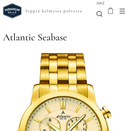
HAE
Seppiä kolmessa polvessa
Atlantic Seabase