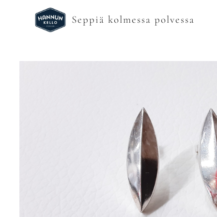
Seppiä kolmessa polvessa