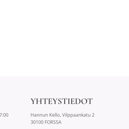
YHTEYSTIEDOT
7:00
Hannun Kello, Vilppaankatu 2
30100 FORSSA