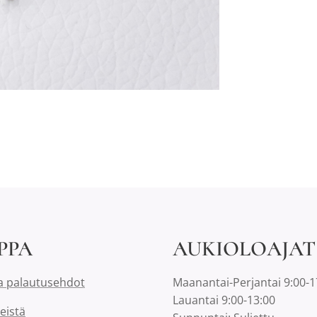
PPA
AUKIOLOAJAT
a palautusehdot
Maanantai-Perjantai 9:00-1
Lauantai 9:00-13:00
eistä