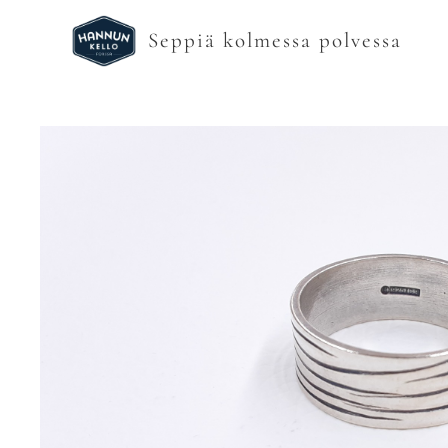
Seppiä kolmessa polvessa