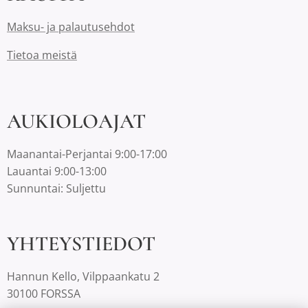
Maksu- ja palautusehdot
Tietoa meistä
AUKIOLOAJAT
Maanantai-Perjantai 9:00-17:00
Lauantai 9:00-13:00
Sunnuntai: Suljettu
YHTEYSTIEDOT
Hannun Kello, Vilppaankatu 2
30100 FORSSA