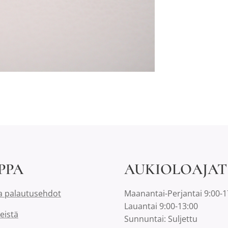
PPA
AUKIOLOAJAT
a palautusehdot
Maanantai-Perjantai 9:00-1
Lauantai 9:00-13:00
eistä
Sunnuntai: Suljettu