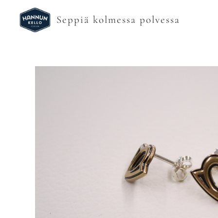
Seppiä kolmessa polvessa