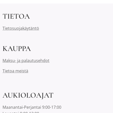
TIETOA
Tietosuojakäytäntö
KAUPPA
Maksu- ja palautusehdot
Tietoa meistä
AUKIOLOAJAT
Maanantai-Perjantai 9:00-17:00