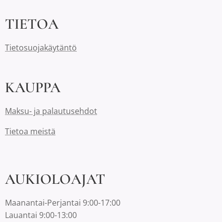
TIETOA
Tietosuojakäytäntö
KAUPPA
Maksu- ja palautusehdot
Tietoa meistä
AUKIOLOAJAT
Maanantai-Perjantai 9:00-17:00
Lauantai 9:00-13:00