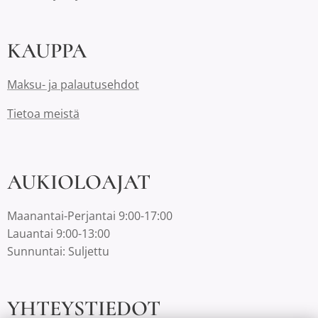
KAUPPA
Maksu- ja palautusehdot
Tietoa meistä
AUKIOLOAJAT
Maanantai-Perjantai 9:00-17:00
Lauantai 9:00-13:00
Sunnuntai: Suljettu
YHTEYSTIEDOT